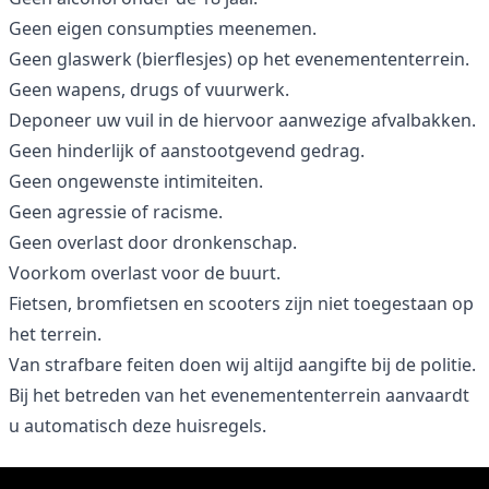
Geen eigen consumpties meenemen.
Geen glaswerk (bierflesjes) op het evenemententerrein.
Geen wapens, drugs of vuurwerk.
Deponeer uw vuil in de hiervoor aanwezige afvalbakken.
Geen hinderlijk of aanstootgevend gedrag.
Geen ongewenste intimiteiten.
Geen agressie of racisme.
Geen overlast door dronkenschap.
Voorkom overlast voor de buurt.
Fietsen, bromfietsen en scooters zijn niet toegestaan op
het terrein.
Van strafbare feiten doen wij altijd aangifte bij de politie.
Bij het betreden van het evenemententerrein aanvaardt
u automatisch deze huisregels.