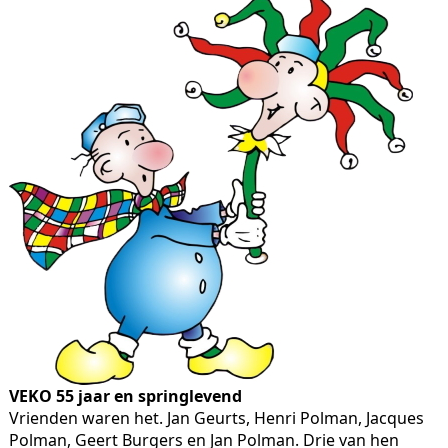
VEKO 55 jaar en springlevend
Vrienden waren het. Jan Geurts, Henri Polman, Jacques
Polman, Geert Burgers en Jan Polman. Drie van hen