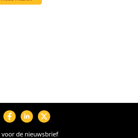
in voor de nieuwsbrief