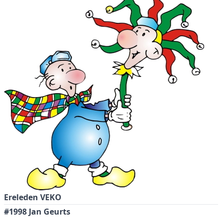
Ereleden VEKO
#1998 Jan Geurts