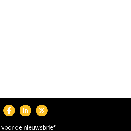
in voor de nieuwsbrief