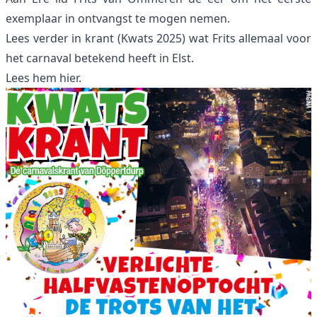
exemplaar in ontvangst te mogen nemen.
Lees verder in krant (Kwats 2025) wat Frits allemaal voor
het carnaval betekend heeft in Elst.
Lees hem hier.